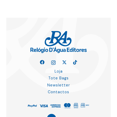
Loja
Tote Bags
Newsletter
Contactos