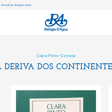
Direitos Adquiridos
Clara Pinto Correia
A DERIVA DOS CONTINENTE