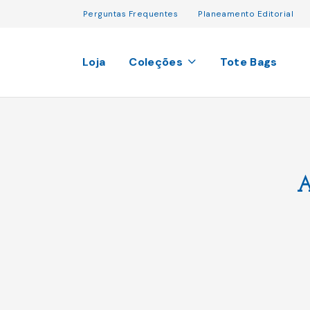
Perguntas Frequentes
Planeamento Editorial
Loja
Coleções
Tote Bags