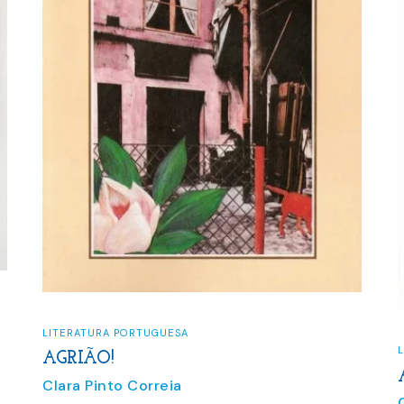
LITERATURA PORTUGUESA
AGRIÃO!
Clara Pinto Correia