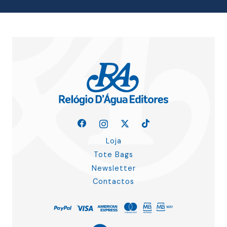
Loja
Tote Bags
Newsletter
Contactos