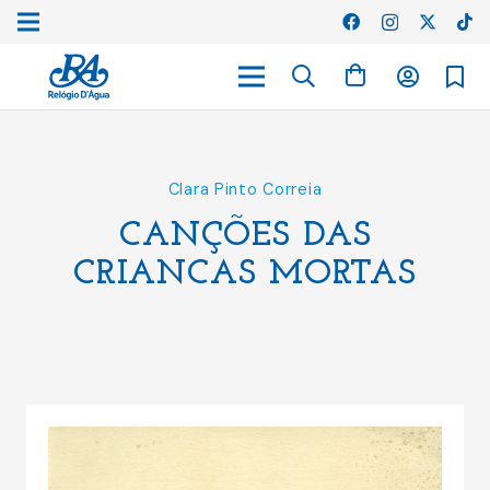
Clara Pinto Correia
CANÇÕES DAS
CRIANCAS MORTAS