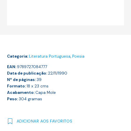
Categoria:
Literatura Portuguesa
,
Poesia
EAN:
9789727084777
Data de publicação:
22/11/1990
Nº de páginas:
39
Formato:
18 x 23
cms
Acabamento:
Capa Mole
Peso:
304
gramas
ADICIONAR AOS FAVORITOS