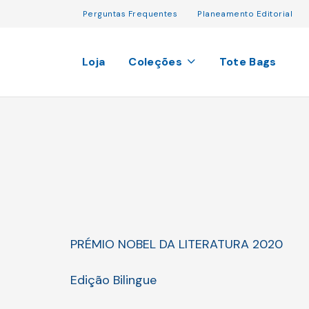
Perguntas Frequentes
Planeamento Editorial
Loja
Coleções
Tote Bags
PRÉMIO NOBEL DA LITERATURA 2020
Edição Bilingue