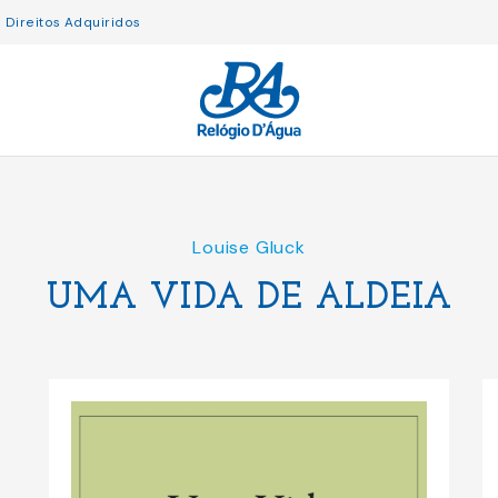
Direitos Adquiridos
Louise Gluck
UMA VIDA DE ALDEIA