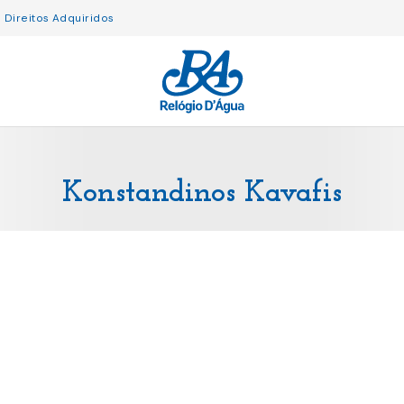
Direitos Adquiridos
Konstandinos Kavafis