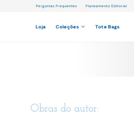
Perguntas Frequentes
Planeamento Editorial
Loja
Coleções
Tote Bags
Obras do autor: