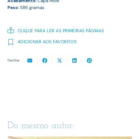
Acabamento:
Capa Mole
Peso:
586
gramas
CLIQUE PARA LER AS PRIMEIRAS PÁGINAS
ADICIONAR AOS FAVORITOS
Partilhe:
Do mesmo autor: