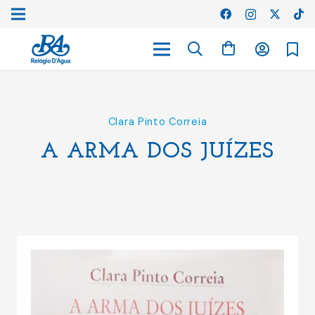
Clara Pinto Correia
A ARMA DOS JUÍZES