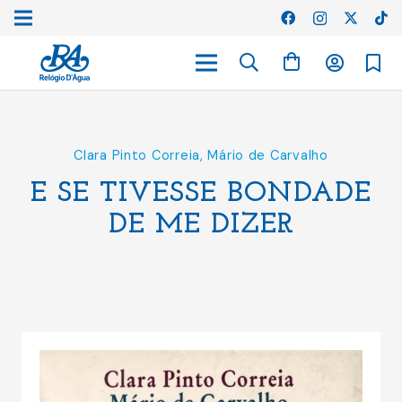
Clara Pinto Correia
,
Mário de Carvalho
E SE TIVESSE BONDADE
DE ME DIZER