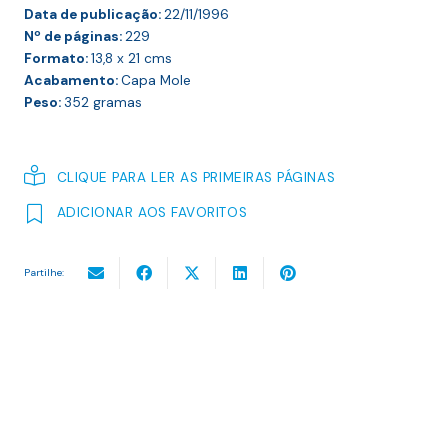
Data de publicação:
22/11/1996
Nº de páginas:
229
Formato:
13,8 x 21
cms
Acabamento:
Capa Mole
Peso:
352
gramas
CLIQUE PARA LER AS PRIMEIRAS PÁGINAS
ADICIONAR AOS FAVORITOS
Partilhe: