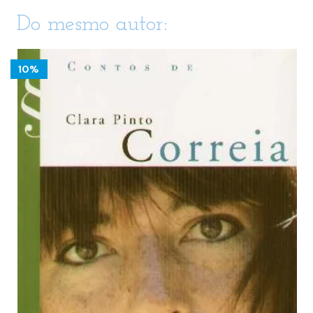
Do mesmo autor:
10%