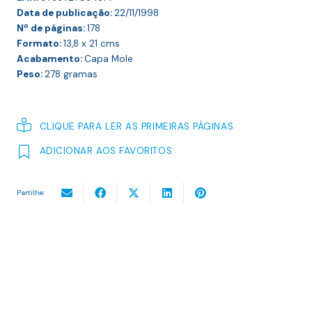
Data de publicação:
22/11/1998
Nº de páginas:
178
Formato:
13,8 x 21
cms
Acabamento:
Capa Mole
Peso:
278
gramas
CLIQUE PARA LER AS PRIMEIRAS PÁGINAS
ADICIONAR AOS FAVORITOS
Partilhe: