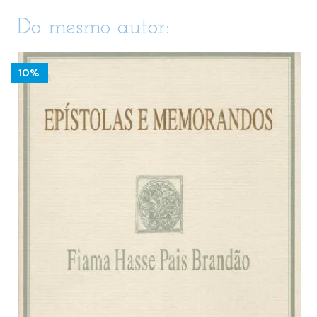
Do mesmo autor:
10%