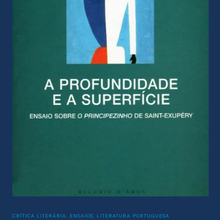
CRÍTICA LITERÁRIA
,
ENSAIOS
,
LITERATURA PORTUGUESA