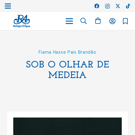
Fiama Hasse Pais Brandão
SOB O OLHAR DE
MEDEIA