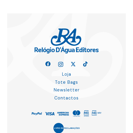
Loja
Tote Bags
Newsletter
Contactos