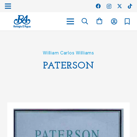
William Carlos Williams
PATERSON