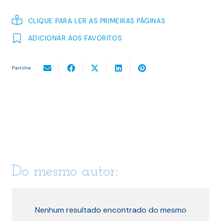
CLIQUE PARA LER AS PRIMEIRAS PÁGINAS
ADICIONAR AOS FAVORITOS
Partilhe:
Do mesmo autor:
Nenhum resultado encontrado do mesmo