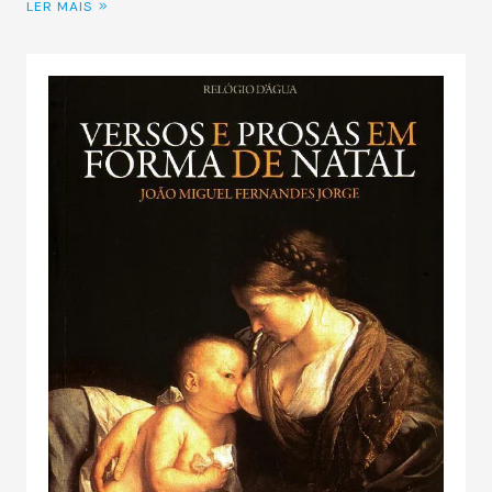
LER MAIS