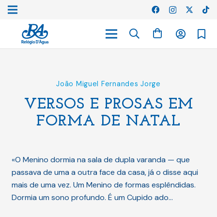
João Miguel Fernandes Jorge
VERSOS E PROSAS EM
FORMA DE NATAL
«O Menino dormia na sala de dupla varanda — que
passava de uma a outra face da casa, já o disse aqui
mais de uma vez. Um Menino de formas esplêndidas.
Dormia um sono profundo. É um Cupido ado…