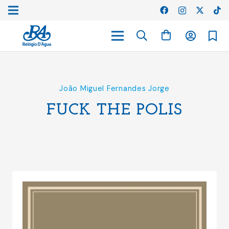
João Miguel Fernandes Jorge
FUCK THE POLIS