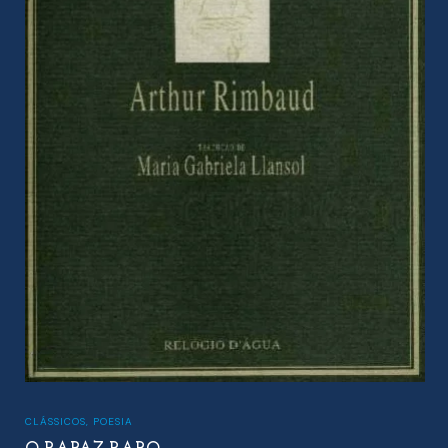
CLÁSSICOS
,
POESIA