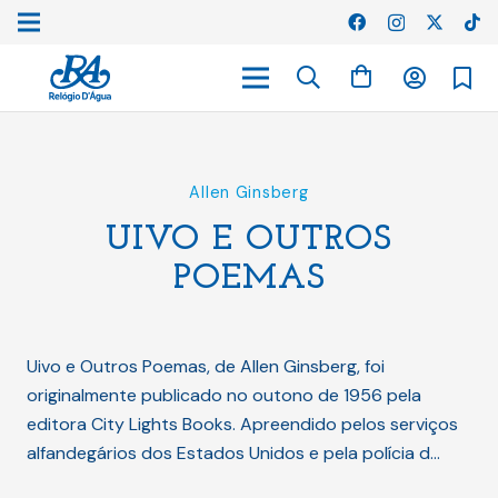
Allen Ginsberg
UIVO E OUTROS
POEMAS
Uivo e Outros Poemas, de Allen Ginsberg, foi
originalmente publicado no outono de 1956 pela
editora City Lights Books. Apreendido pelos serviços
alfandegários dos Estados Unidos e pela polícia d…