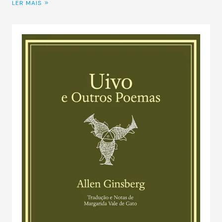
LER MAIS