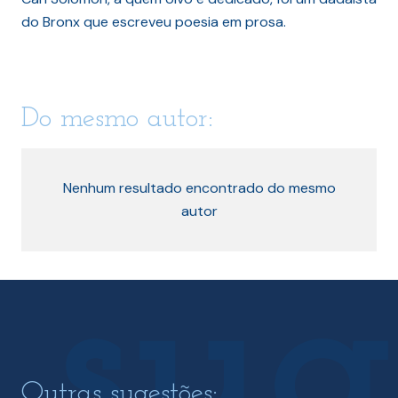
do Bronx que escreveu poesia em prosa.
Do mesmo autor:
Nenhum resultado encontrado do mesmo
autor
Outras sugestões: