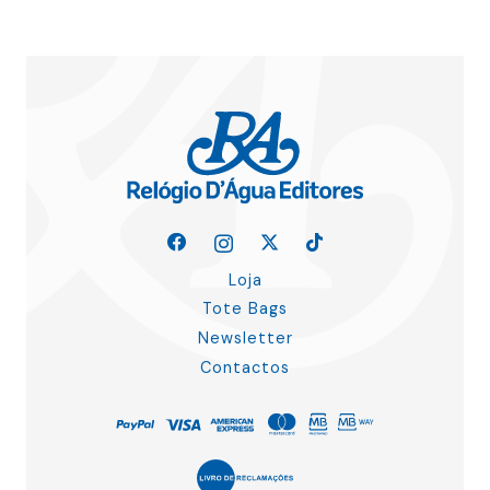
Loja
Tote Bags
Newsletter
Contactos