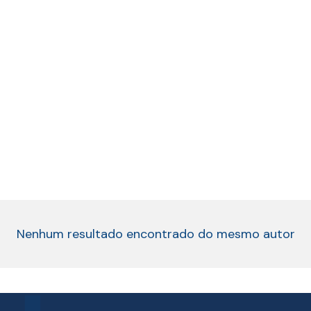
Nenhum resultado encontrado do mesmo autor