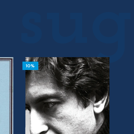
10%
10%