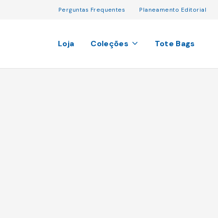
Perguntas Frequentes
Planeamento Editorial
Loja
Coleções
Tote Bags