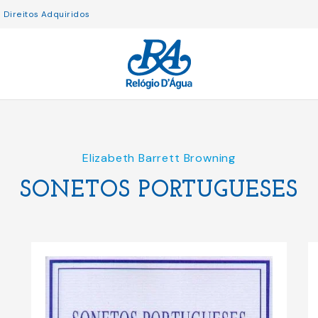
Direitos Adquiridos
Elizabeth Barrett Browning
SONETOS PORTUGUESES