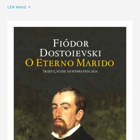
LER MAIS