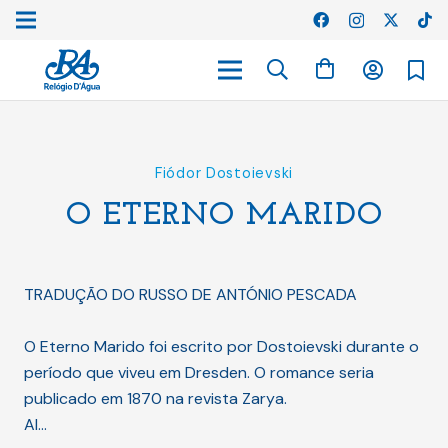
Fiódor Dostoievski
O ETERNO MARIDO
TRADUÇÃO DO RUSSO DE ANTÓNIO PESCADA
O Eterno Marido foi escrito por Dostoievski durante o
período que viveu em Dresden. O romance seria
publicado em 1870 na revista Zarya.
Al…