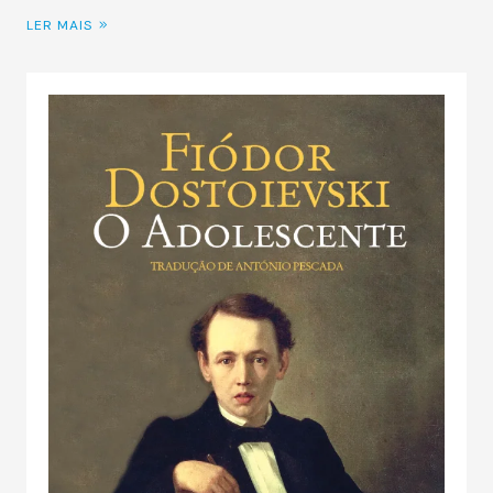
LER MAIS