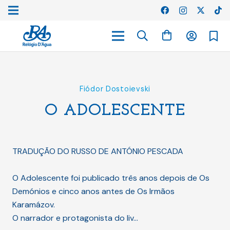
Fiódor Dostoievski
O ADOLESCENTE
TRADUÇÃO DO RUSSO DE ANTÓNIO PESCADA
O Adolescente foi publicado três anos depois de Os
Demónios e cinco anos antes de Os Irmãos
Karamázov.
O narrador e protagonista do liv…