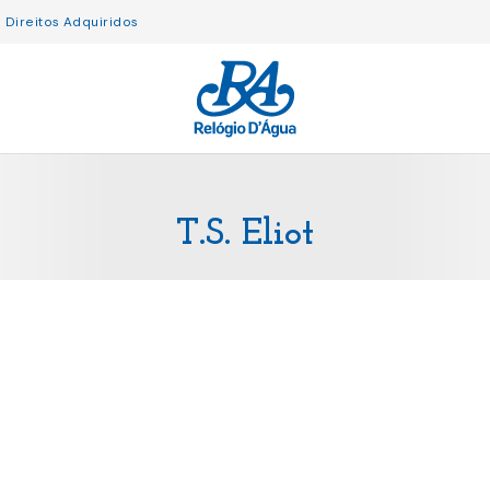
Direitos Adquiridos
T.S. Eliot