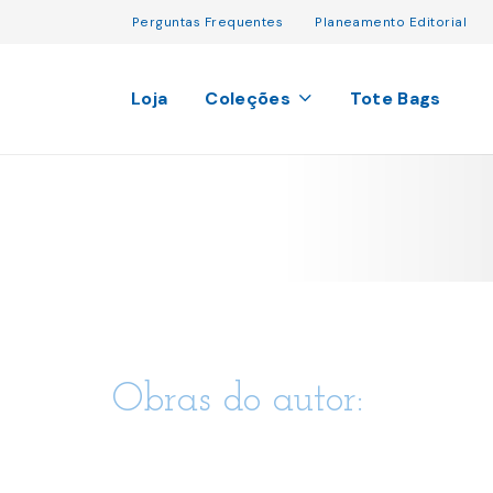
Perguntas Frequentes
Planeamento Editorial
Loja
Coleções
Tote Bags
Obras do autor: