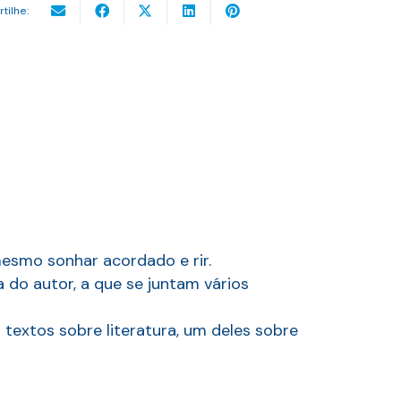
rtilhe:
mesmo sonhar acordado e rir.
 do autor, a que se juntam vários
 textos sobre literatura, um deles sobre