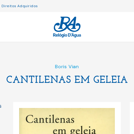
Direitos Adquiridos
Boris Vian
CANTILENAS EM GELEIA
s