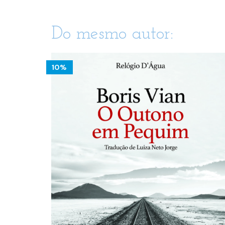
Do mesmo autor:
10%