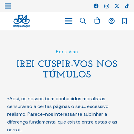
Boris Vian
IREI CUSPIR-VOS NOS
TÚMULOS
«Aqui, os nossos bem conhecidos moralistas
censurarão a certas páginas o seu... excessivo
realismo. Parece-nos interessante sublinhar a
diferença fundamental que existe entre estas e as
narrat…