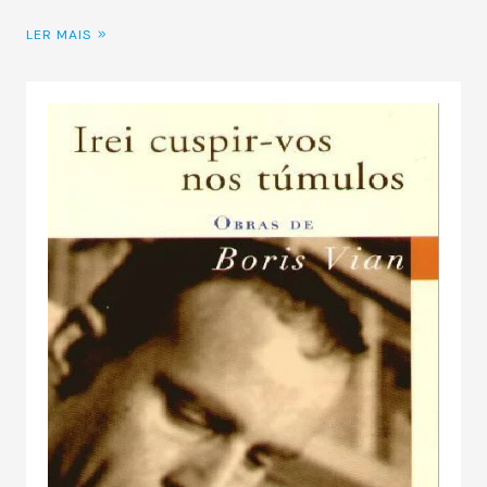
LER MAIS