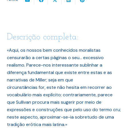
Descrição completa:
«Aqui, os nossos bem conhecidos moralistas
censurarão a certas páginas o seu… excessivo
realismo. Parece-nos interessante sublinhar a
diferença fundamental que existe entre estas e as
narrativas de Miller; seja em que
circunstâncias for, este não hesita em recorrer ao
vocabulário mais explícito; contrariamente, parece
que Sullivan procura mais sugerir por meio de
expressões e construções que pelo uso do termo cru;
neste aspecto, aproximar-se-ia sobretudo de uma
tradição erótica mais latina.»