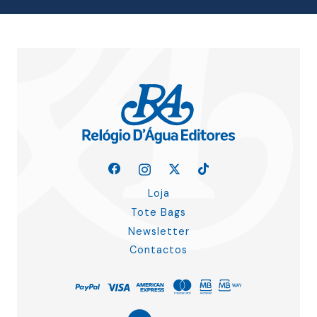
Loja
Tote Bags
Newsletter
Contactos