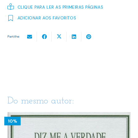
CLIQUE PARA LER AS PRIMEIRAS PÁGINAS
ADICIONAR AOS FAVORITOS
Partilhe:
Do mesmo autor:
10%