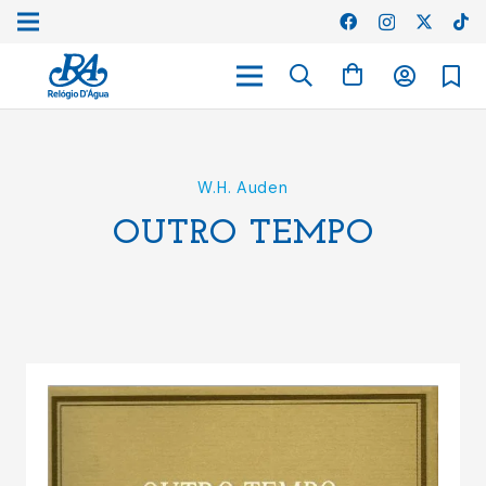
W.H. Auden
OUTRO TEMPO