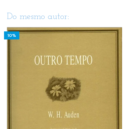
Do mesmo autor:
10%