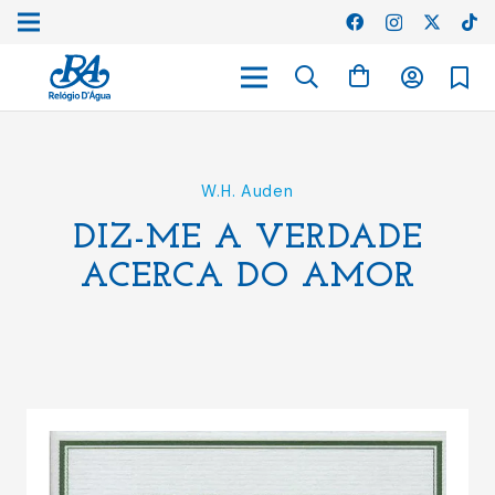
W.H. Auden
DIZ-ME A VERDADE
ACERCA DO AMOR