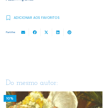
ADICIONAR AOS FAVORITOS
Partilhe:
Do mesmo autor:
10%