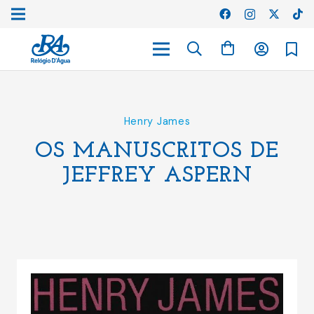
Henry James
OS MANUSCRITOS DE
JEFFREY ASPERN