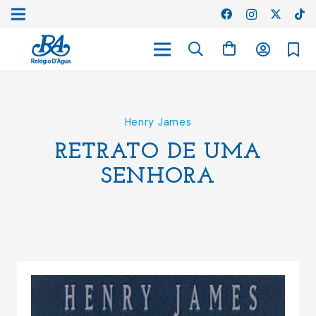
Henry James
RETRATO DE UMA
SENHORA