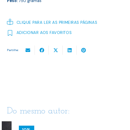
Peso:
750
gramas
CLIQUE PARA LER AS PRIMEIRAS PÁGINAS
ADICIONAR AOS FAVORITOS
Partilhe:
Do mesmo autor:
10%