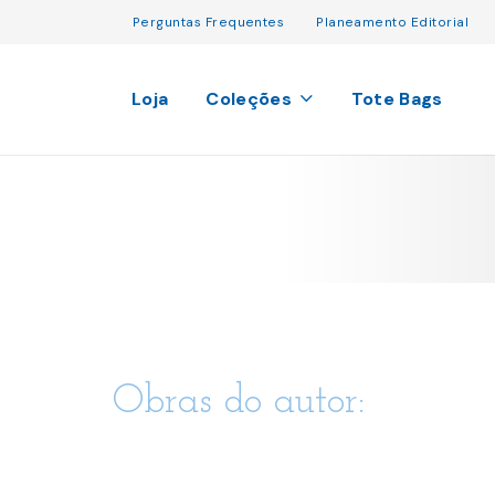
Perguntas Frequentes
Planeamento Editorial
Loja
Coleções
Tote Bags
Obras do autor: