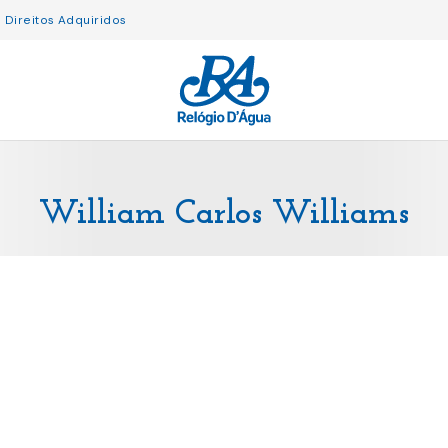
Direitos Adquiridos
William Carlos Williams