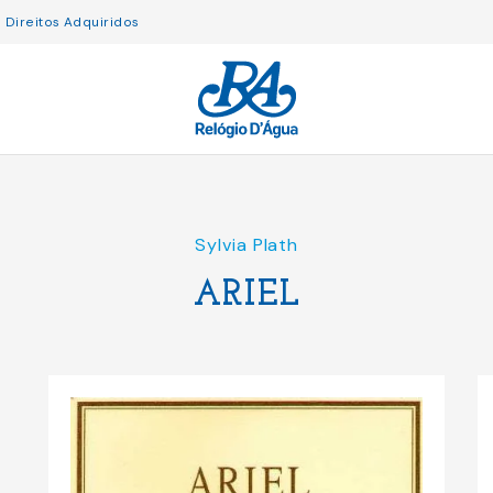
Direitos Adquiridos
Sylvia Plath
ARIEL