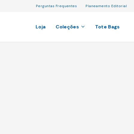
Perguntas Frequentes
Planeamento Editorial
Loja
Coleções
Tote Bags