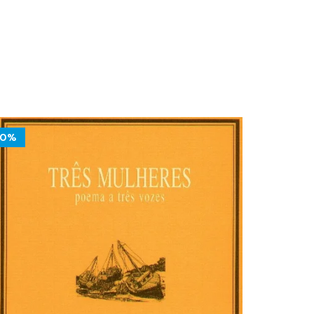
10%
10%