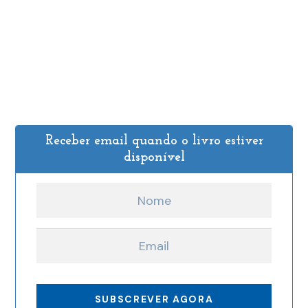
Receber email quando o livro estiver
disponível