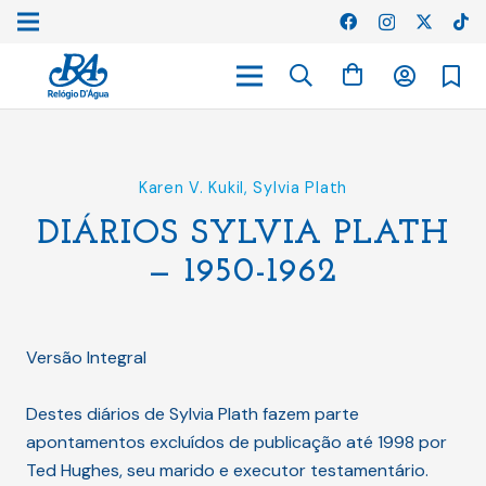
Karen V. Kukil
,
Sylvia Plath
DIÁRIOS SYLVIA PLATH
— 1950-1962
Versão Integral
Destes diários de Sylvia Plath fazem parte
apontamentos excluídos de publicação até 1998 por
Ted Hughes, seu marido e executor testamentário.