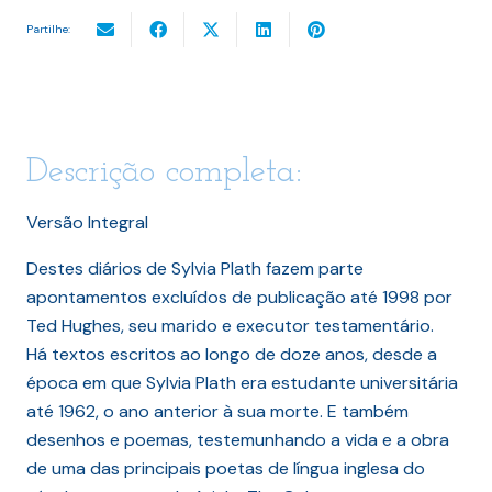
Partilhe:
Descrição completa:
Versão Integral
Destes diários de Sylvia Plath fazem parte
apontamentos excluídos de publicação até 1998 por
Ted Hughes, seu marido e executor testamentário.
Há textos escritos ao longo de doze anos, desde a
época em que Sylvia Plath era estudante universitária
até 1962, o ano anterior à sua morte. E também
desenhos e poemas, testemunhando a vida e a obra
de uma das principais poetas de língua inglesa do