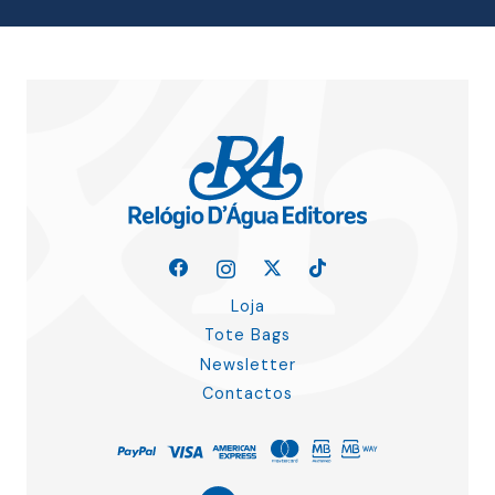
Loja
Tote Bags
Newsletter
Contactos