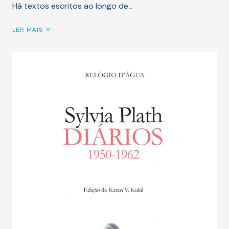
Há textos escritos ao longo de…
LER MAIS