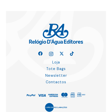
Loja
Tote Bags
Newsletter
Contactos