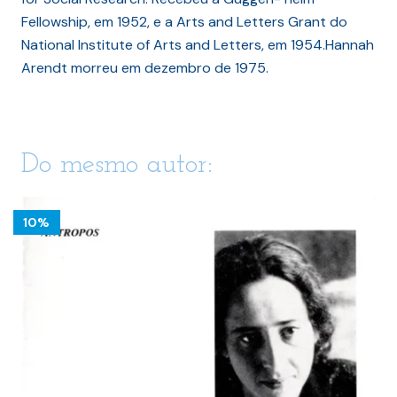
Fellowship, em 1952, e a Arts and Letters Grant do
National Institute of Arts and Letters, em 1954.Hannah
Arendt morreu em dezembro de 1975.
Do mesmo autor:
10%