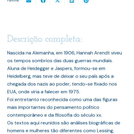
Partilhe:
Descrição completa:
Nascida na Alemanha, em 1906, Hannah Arendt viveu
os tempos sombrios das duas guerras mundiais.
Aluna de Heidegger e Jaspers, formou-se em
Heidelberg, mas teve de deixar o seu país após a
chegada dos nazis ao poder, tendo-se fixado nos
EUA, onde viria a falecer em 1975.
Foi entretanto reconhecida como uma das figuras
mais importantes do pensamento político
contemporâneo e da filosofia do século xx.
Os textos aqui reunidos são análises biográficas de
homens e mulheres tão diferentes como Lessing,