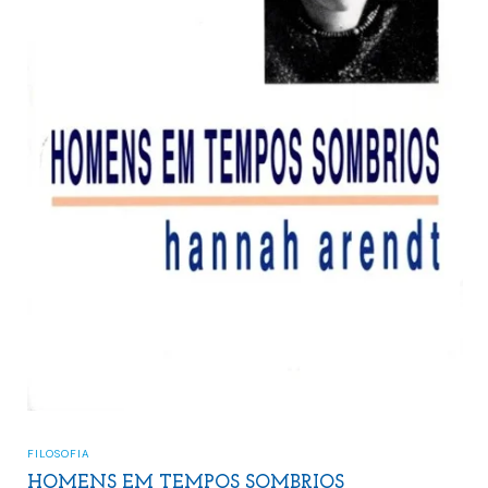
FILOSOFIA
HOMENS EM TEMPOS SOMBRIOS