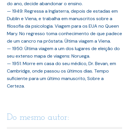
do ano, decide abandonar o ensino.
— 1949: Regressa a Inglaterra, depois de estadas em
Dublin e Viena, e trabalha em manuscritos sobre a
filosofia da psicologia. Viagem para os EUA no Queen
Mary. No regresso toma conhecimento de que padece
de um cancro na próstata. Última viagem a Viena.
— 1950: Última viagem a um dos lugares de eleição do
seu extenso mapa de viagens: Noruega.
— 1951: Morre em casa do seu médico, Dr. Bevan, em
Cambridge, onde passou os últimos dias. Tempo
suficiente para um último manuscrito, Sobre a
Certeza.
Do mesmo autor: