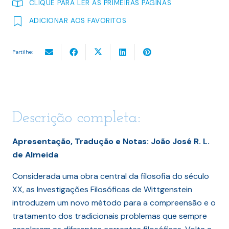
CLIQUE PARA LER AS PRIMEIRAS PÁGINAS
ADICIONAR AOS FAVORITOS
Partilhe:
Descrição completa:
Apresentação, Tradução e Notas: João José R. L.
de Almeida
Considerada uma obra central da filosofia do século
XX, as Investigações Filosóficas de Wittgenstein
introduzem um novo método para a compreensão e o
tratamento dos tradicionais problemas que sempre