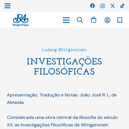
Ludwig Wittgenstein
INVESTIGAÇÕES
FILOSÓFICAS
Apresentação, Tradução e Notas: João José R. L. de
Almeida
Considerada uma obra central da filosofia do século
XX, as Investigações Filosóficas de Wittgenstein