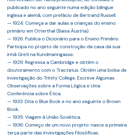
publicado no ano seguinte numa edição bilingue
inglesa e alemã, com prefácio de Bertrand Russell.
— 1924: Começa a dar aulas a crianças do ensino
primário em Otterthal (Baixa Áustria).
— 1926: Publica o Dicionário para o Ensino Primário.
Participa no projeto de construção da casa da sua
irmã Gretl na Kundmanngasse.
— 1929: Regressa a Cambridge e obtém o
doutoramento com o Tractatus. Obtém uma bolsa de
investigação do Trinity College. Escreve Algumas
Observações sobre a Forma Lógica e Uma
Conferência sobre Ética.
— 1933: Dita o Blue Book e no ano seguinte o Brown
Book.
— 1935: Viagem à União Soviética.
— 1936: Começo de um novo projeto: nasce a primeira
terça parte das Investigações Filosóficas.