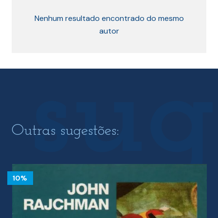
Nenhum resultado encontrado do mesmo
autor
Outras sugestões:
10%