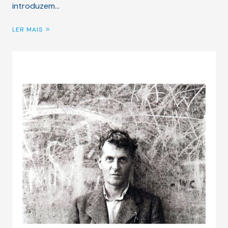
introduzem…
LER MAIS