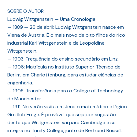
SOBRE O AUTOR:
Ludwig Wittgenstein — Uma Cronologia
— 1889 — 26 de abril: Ludwig Wittgenstein nasce em
Viena de Áustria. É o mais novo de oito filhos do rico
industrial Karl Wittgenstein e de Leopoldine
Wittgenstein.
— 1903: Frequência do ensino secundário em Linz.
— 1906: Matrícula no Instituto Superior Técnico de
Berlim, em Charlottenburg, para estudar ciências de
engenharia.
— 1908: Transferência para o College of Technology
de Manchester.
— 1911: No verão visita em Jena o matemático e lógico
Gottlob Frege. É provável que seja por sugestão
deste que Wittgenstein vai para Cambridge e se
integra no Trinity College, junto de Bertrand Russell.