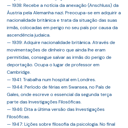
— 1938: Recebe a notícia da anexação (Anschluss) da
Áustria pela Alemanha nazi. Preocupa-se em adquirir a
nacionalidade britânica e trata da situação das suas
irmãs, colocadas em perigo no seu país por causa da
ascendência judaica.
— 1939: Adquire nacionalidade britânica. Através de
movimentações de dinheiro que ainda lhe eram
permitidas, consegue salvar as irmãs do perigo de
deportação. Ocupa o lugar de professor em
Cambridge.
— 1941: Trabalha num hospital em Londres.
— 1944: Período de férias em Swansea, no País de
Gales, onde escreve o essencial da segunda terça
parte das Investigações Filosóficas.
— 1946: Dita a última versão das Investigações
Filosóficas.
— 1947: Lições sobre filosofia da psicologia. No final