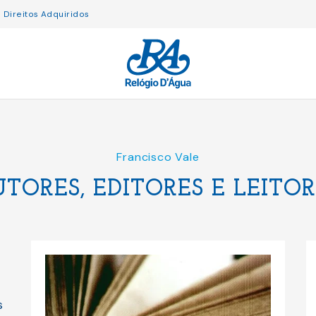
Direitos Adquiridos
Francisco Vale
UTORES, EDITORES E LEITOR
s