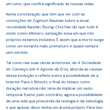
um rumo, que confira significado às nossas vidas.
Numa constatação que tem que ver com as
conceções de Zygmunt Bauman sobre a atual
«sociedade líquida», Byung-Chul Han diz que tudo é
vivido como efémero, sensação essa em que nós
próprios estamos incluídos. É assim que a morte surge
como um instante mais, prematuro e quase sempre
sem sentido.
Tal como nas suas obras anteriores, de
A Sociedade
do Cansaço
até
A Agonia de Eros
, aborda as causas
dessa evolução e reflete sobre a possibilidade de a
inverter. Para o filósofo, o final do tempo como
duração narrativa não teria de implicar um vazio
temporal. Existe, pelo contrário, agora a possibilidade
de uma vida que prescinda da teologia e da teleologia
e que apesar disso tenha um aroma próprio. Para isso