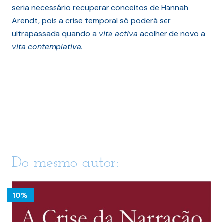
seria necessário recuperar conceitos de Hannah
Arendt, pois a crise temporal só poderá ser
ultrapassada quando a
vita activa
acolher de novo a
vita
contemplativa.
Do mesmo autor:
10%