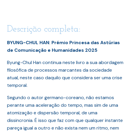
Descrição completa:
BYUNG-CHUL HAN: Prémio Princesa das Astúrias
de Comunicação e Humanidades 2025
Byung-Chul Han continua neste livro a sua abordagem
filosófica de processos marcantes da sociedade
atual, neste caso daquilo que considera ser uma crise
temporal.
Segundo o autor germano-coreano, não estamos
perante uma aceleração do tempo, mas sim de uma
atomização e dispersão temporal, de uma
dissincronia. É isso que faz com que qualquer instante
pareça igual a outro e não exista nem um ritmo, nem