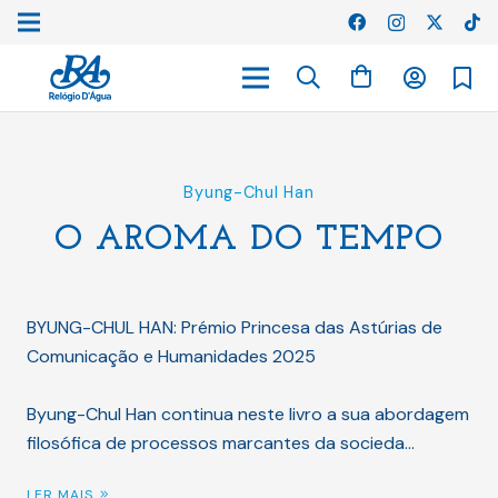
Byung-Chul Han
O AROMA DO TEMPO
BYUNG-CHUL HAN: Prémio Princesa das Astúrias de
Comunicação e Humanidades 2025
Byung-Chul Han continua neste livro a sua abordagem
filosófica de processos marcantes da socieda…
LER MAIS