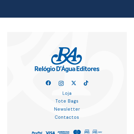
Loja
Tote Bags
Newsletter
Contactos