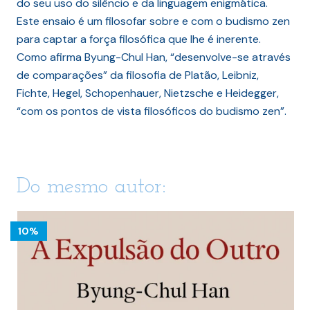
do seu uso do silêncio e da linguagem enigmática.
Este ensaio é um filosofar sobre e com o budismo zen
para captar a força filosófica que lhe é inerente.
Como afirma Byung-Chul Han, “desenvolve-se através
de comparações” da filosofia de Platão, Leibniz,
Fichte, Hegel, Schopenhauer, Nietzsche e Heidegger,
“com os pontos de vista filosóficos do budismo zen”.
Do mesmo autor:
10%