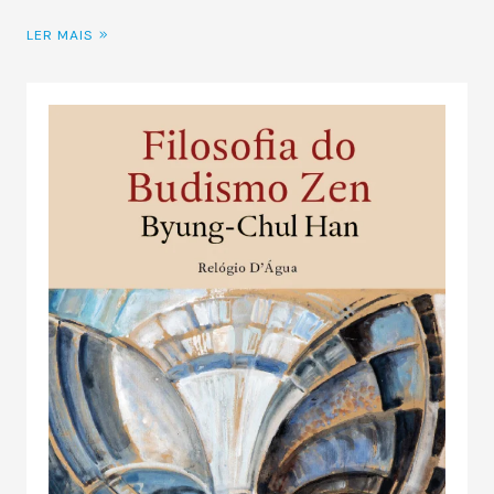
LER MAIS