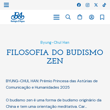
Byung-Chul Han
FILOSOFIA DO BUDISMO
ZEN
BYUNG-CHUL HAN: Prémio Princesa das Astúrias de
Comunicação e Humanidades 2025
O budismo zen é uma forma de budismo originário da
China e tem uma orientação meditativa. Car…