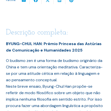
Partilhe:
Descrição completa:
BYUNG-CHUL HAN: Prémio Princesa das Astúrias
de Comunicação e Humanidades 2025
O budismo zen é uma forma de budismo originário da
China e tem uma orientação meditativa. Caracteriza-
se por uma atitude cética em relação à linguagem e
ao pensamento conceptual.
Neste breve ensaio, Byung-Chul Han propõe-se
refletir de modo filosófico sobre um objeto que não
implica nenhuma filosofia em sentido estrito. Por isso
procura fazer uma abordagem linguística a propósito