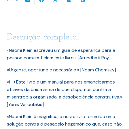
Descrição completa:
«Naomi Klein escreveu um guia de esperança para a
pessoa comum. Leiam este livro.» [Arundhati Roy]
«Urgente, oportuno e necessário.» [Noam Chomsky]
«(…) Este livro é um manual para nos emanciparmos
através da única arma de que dispomos contra a
misantropia organizada: a desobediência construtiva.»
[Yanis Varoufakis]
«Naomi Klein é magnífica, e neste livro formulou uma
solução contra o pesadelo hegemónico que, caso não