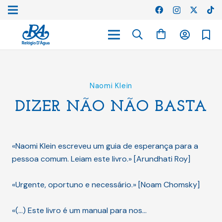
Naomi Klein
DIZER NÃO NÃO BASTA
«Naomi Klein escreveu um guia de esperança para a
pessoa comum. Leiam este livro.» [Arundhati Roy]
«Urgente, oportuno e necessário.» [Noam Chomsky]
«(…) Este livro é um manual para nos…