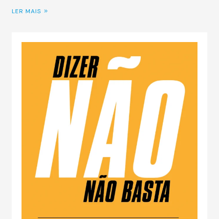
LER MAIS