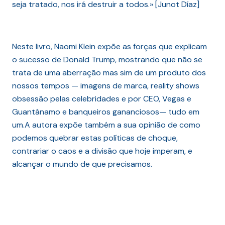
seja tratado, nos irá destruir a todos.» [Junot Díaz]
Neste livro, Naomi Klein expõe as forças que explicam
o sucesso de Donald Trump, mostrando que não se
trata de uma aberração mas sim de um produto dos
nossos tempos — imagens de marca, reality shows
obsessão pelas celebridades e por CEO, Vegas e
Guantánamo e banqueiros gananciosos— tudo em
um.A autora expõe também a sua opinião de como
podemos quebrar estas políticas de choque,
contrariar o caos e a divisão que hoje imperam, e
alcançar o mundo de que precisamos.