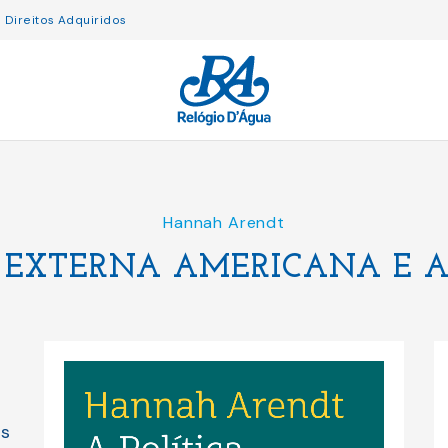
Direitos Adquiridos
Hannah Arendt
A EXTERNA AMERICANA E A
os