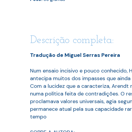
Descrição completa:
Tradução de Miguel Serras Pereira
Num ensaio incisivo e pouco conhecido,
antecipa muitos dos impasses que ainda h
Com a lucidez que a caracteriza, Arendt r
numa política feita de contradições. O
proclamava valores universais, agia seg
permanece atual pela sua capacidade ra
tempo