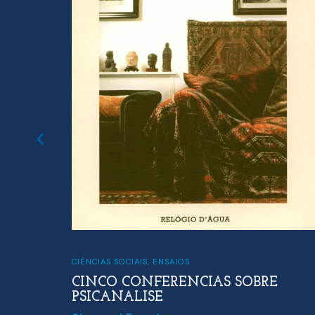
CIÊNCIAS SOCIAIS
,
ENSAIOS
CINCO CONFERENCIAS SOBRE
PSICANALISE