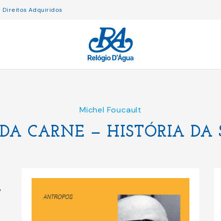
Direitos Adquiridos
Michel Foucault
 DA CARNE — HISTÓRIA DA 
,