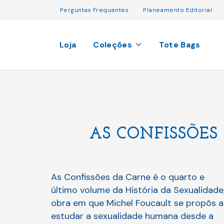
Perguntas Frequentes
Planeamento Editorial
Loja
Coleções
Tote Bags
AS CONFISSÕES
As Confissões da Carne é o quarto e
último volume da História da Sexualidade
obra em que Michel Foucault se propôs a
estudar a sexualidade humana desde a