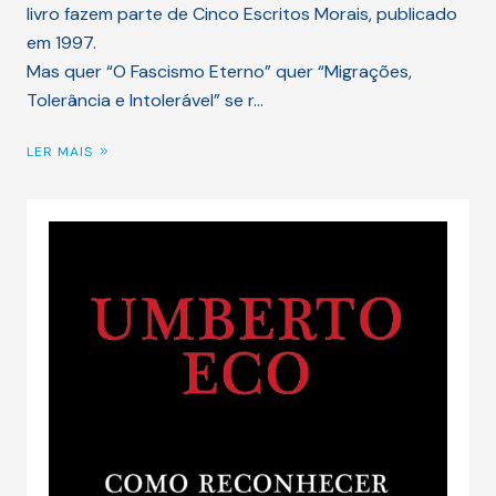
livro fazem parte de Cinco Escritos Morais, publicado
em 1997.
Mas quer “O Fascismo Eterno” quer “Migrações,
Tolerância e Intolerável” se r…
LER MAIS