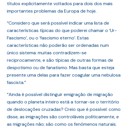
títulos explicitamente voltados para dois dos mais
importantes problemas da Europa de hoje.
“Considero que será possível indicar uma lista de
características típicas do que poderei chamar o ‘Ur-
Fascismo’, ou o ‘fascismo eterno’. Estas
características não poderão ser ordenadas num
único sistema: muitas contradizem-se
reciprocamente, e são típicas de outras formas de
despotismo ou de fanatismo. Mas basta que esteja
presente uma delas para fazer coagular uma nebulosa
fascista.”
“Ainda é possível distinguir emigração de migração
quando o planeta inteiro está a tornar-se o território
de deslocações cruzadas? Creio que é possível: como
disse, as imigrações são controláveis politicamente, e
as migrações não; são como os fenómenos naturais.