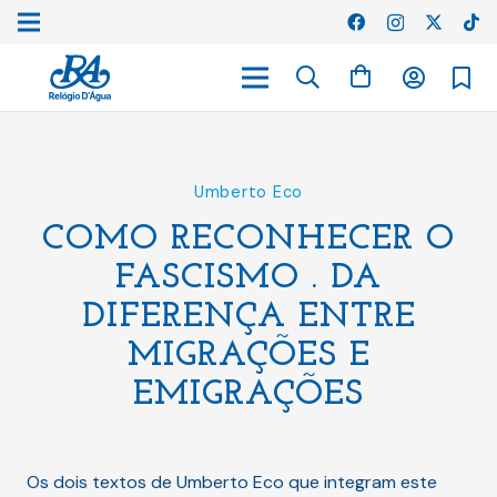
Umberto Eco
COMO RECONHECER O
FASCISMO . DA
DIFERENÇA ENTRE
MIGRAÇÕES E
EMIGRAÇÕES
Os dois textos de Umberto Eco que integram este