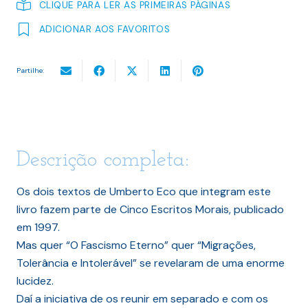
CLIQUE PARA LER AS PRIMEIRAS PÁGINAS
ADICIONAR AOS FAVORITOS
Partilhe:
Descrição completa:
Os dois textos de Umberto Eco que integram este
livro fazem parte de Cinco Escritos Morais, publicado
em 1997.
Mas quer “O Fascismo Eterno” quer “Migrações,
Tolerância e Intolerável” se revelaram de uma enorme
lucidez.
Daí a iniciativa de os reunir em separado e com os