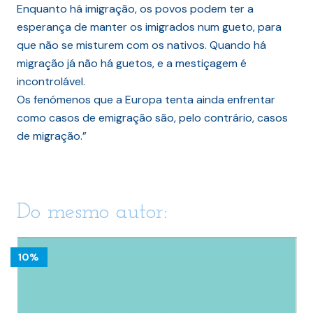
Enquanto há imigração, os povos podem ter a
esperança de manter os imigrados num gueto, para
que não se misturem com os nativos. Quando há
migração já não há guetos, e a mestiçagem é
incontrolável.
Os fenómenos que a Europa tenta ainda enfrentar
como casos de emigração são, pelo contrário, casos
de migração.”
Do mesmo autor:
10%