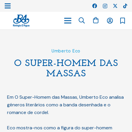
Umberto Eco
O SUPER-HOMEM DAS
MASSAS
Em O Super-Homem das Massas, Umberto Eco analisa
géneros literários como a banda desenhada e o
romance de cordel.
Eco mostra-nos como a figura do super-homem