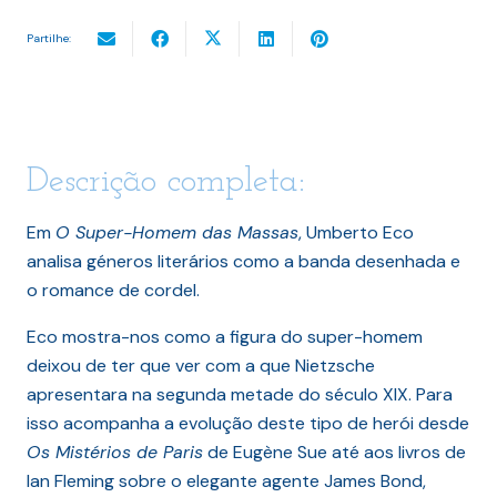
Partilhe:
Descrição completa:
Em
O Super-Homem das Massas
, Umberto Eco
analisa géneros literários como a banda desenhada e
o romance de cordel.
Eco mostra-nos como a figura do super-homem
deixou de ter que ver com a que Nietzsche
apresentara na segunda metade do século XIX. Para
isso acompanha a evolução deste tipo de herói desde
Os Mistérios de Paris
de Eugène Sue até aos livros de
Ian Fleming sobre o elegante agente James Bond,