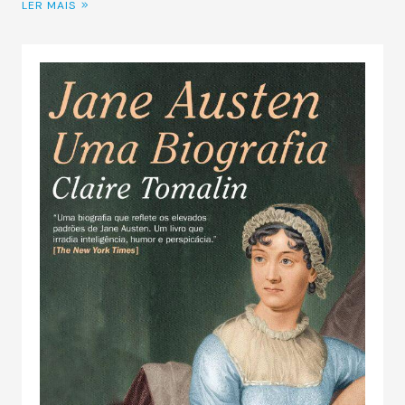
LER MAIS