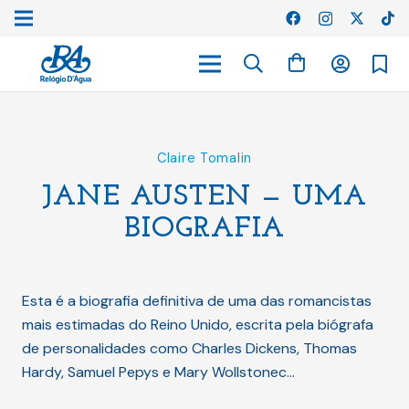
Claire Tomalin
JANE AUSTEN — UMA
BIOGRAFIA
Esta é a biografia definitiva de uma das romancistas
mais estimadas do Reino Unido, escrita pela biógrafa
de personalidades como Charles Dickens, Thomas
Hardy, Samuel Pepys e Mary Wollstonec…