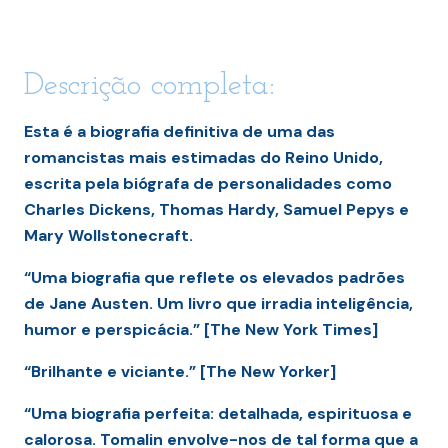
Descrição completa:
Esta é a biografia definitiva de uma das
romancistas mais estimadas do Reino Unido,
escrita pela biógrafa de personalidades como
Charles Dickens, Thomas Hardy, Samuel Pepys e
Mary Wollstonecraft.
“Uma biografia que reflete os elevados padrões
de Jane Austen. Um livro que irradia inteligência,
humor e perspicácia.” [The New York Times]
“Brilhante e viciante.” [The New Yorker]
“Uma biografia perfeita: detalhada, espirituosa e
calorosa. Tomalin envolve-nos de tal forma que a