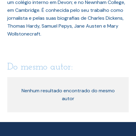
um colégio interno em Devon; e no Newnham College,
em Cambridge. É conhecida pelo seu trabalho como
jornalista e pelas suas biografias de Charles Dickens,
Thomas Hardy, Samuel Pepys, Jane Austen e Mary
Wollstonecraft.
Do mesmo autor:
Nenhum resultado encontrado do mesmo
autor