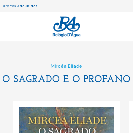
Direitos Adquiridos
Mircéa Eliade
O SAGRADO E O PROFANO