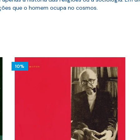
ições que o homem ocupa no cosmos.
10%