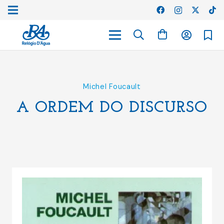
Michel Foucault
A ORDEM DO DISCURSO