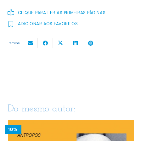
CLIQUE PARA LER AS PRIMEIRAS PÁGINAS
ADICIONAR AOS FAVORITOS
Partilhe:
Do mesmo autor:
10%