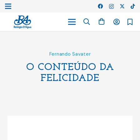
Fernando Savater
O CONTEÚDO DA
FELICIDADE