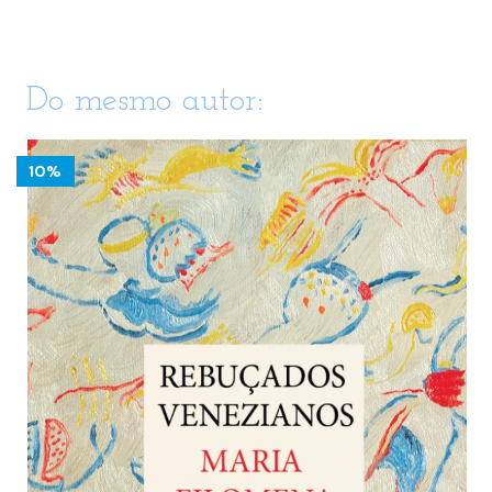
Do mesmo autor:
10%