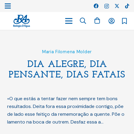
Maria Filomena Molder
DIA ALEGRE, DIA
PENSANTE, DIAS FATAIS
«O que estás a tentar fazer nem sempre tem bons
resultados. Deita fora essa proximidade contigo, põe
de lado esse feitiço da rememoração a quente. Põe o
lamento na boca de outrem. Desfaz essa a…