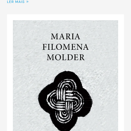
LER MAIS