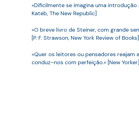
«Dificilmente se imagina uma introdução 
Kateb, The New Republic]
«O breve livro de Steiner, com grande sen
[P. F. Strawson, New York Review of Books]
«Quer os leitores ou pensadores reajam 
conduz–nos com perfeição.» [New Yorker