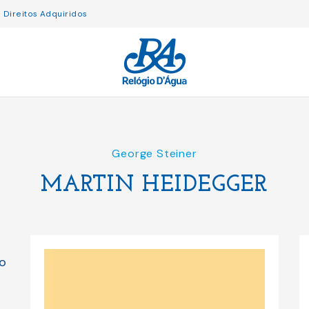
Direitos Adquiridos
George Steiner
MARTIN HEIDEGGER
o