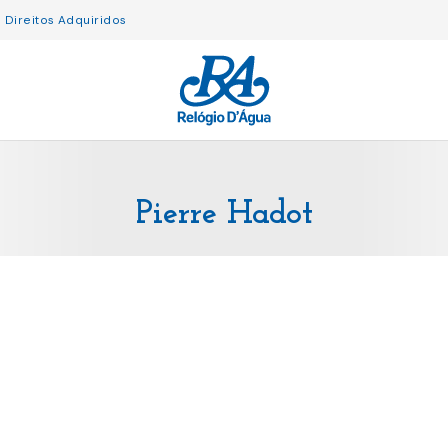
Direitos Adquiridos
Pierre Hadot