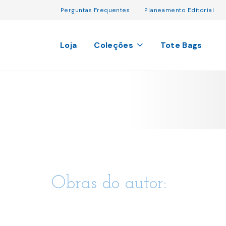
Perguntas Frequentes
Planeamento Editorial
Loja
Coleções
Tote Bags
Obras do autor: