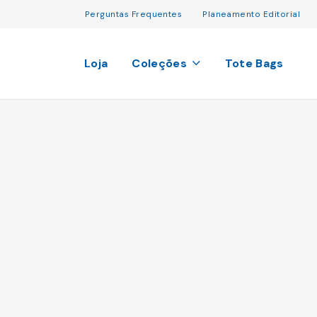
Perguntas Frequentes
Planeamento Editorial
Loja
Coleções
Tote Bags