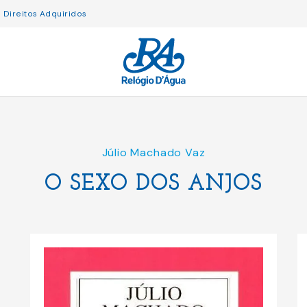
Direitos Adquiridos
Júlio Machado Vaz
O SEXO DOS ANJOS