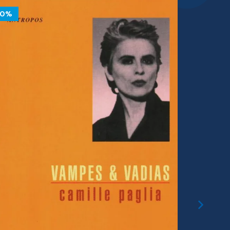
10%
10%