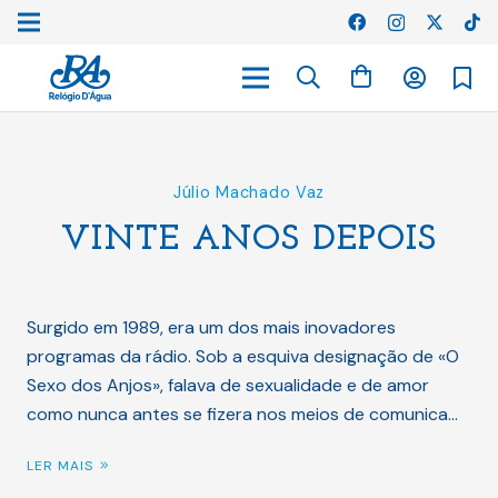
Júlio Machado Vaz
VINTE ANOS DEPOIS
Surgido em 1989, era um dos mais inovadores
programas da rádio. Sob a esquiva designação de «O
Sexo dos Anjos», falava de sexualidade e de amor
como nunca antes se fizera nos meios de comunica…
LER MAIS