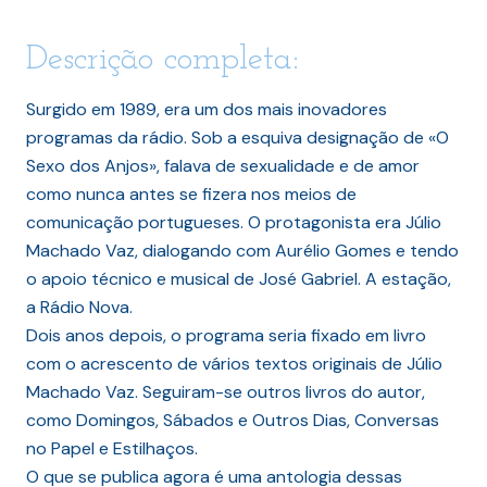
Descrição completa:
Surgido em 1989, era um dos mais inovadores
programas da rádio. Sob a esquiva designação de «O
Sexo dos Anjos», falava de sexualidade e de amor
como nunca antes se fizera nos meios de
comunicação portugueses. O protagonista era Júlio
Machado Vaz, dialogando com Aurélio Gomes e tendo
o apoio técnico e musical de José Gabriel. A estação,
a Rádio Nova.
Dois anos depois, o programa seria fixado em livro
com o acrescento de vários textos originais de Júlio
Machado Vaz. Seguiram-se outros livros do autor,
como Domingos, Sábados e Outros Dias, Conversas
no Papel e Estilhaços.
O que se publica agora é uma antologia dessas