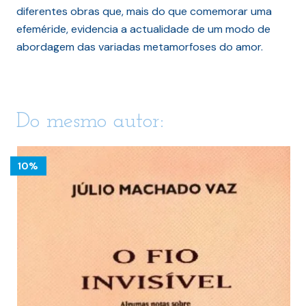
diferentes obras que, mais do que comemorar uma
efeméride, evidencia a actualidade de um modo de
abordagem das variadas metamorfoses do amor.
Do mesmo autor:
10%