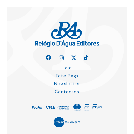
Loja
Tote Bags
Newsletter
Contactos