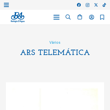
Vários
ARS TELEMÁTICA