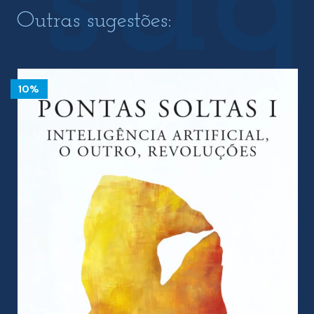
Outras sugestões: