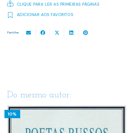
CLIQUE PARA LER AS PRIMEIRAS PÁGINAS
ADICIONAR AOS FAVORITOS
Partilhe:
Do mesmo autor:
10%
LITERATURA PORTUGUESA
,
VIAGENS