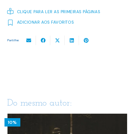
CLIQUE PARA LER AS PRIMEIRAS PÁGINAS
ADICIONAR AOS FAVORITOS
Partilhe:
Do mesmo autor:
10%