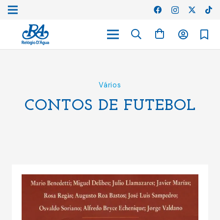
Vários
CONTOS DE FUTEBOL