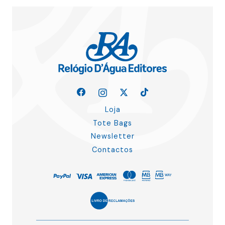
Loja
Tote Bags
Newsletter
Contactos